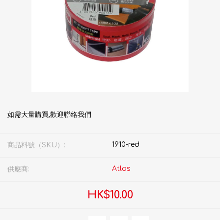
如需大量購買,歡迎聯絡我們
1910-red
商品料號（SKU）:
Atlas
供應商:
HK$10.00