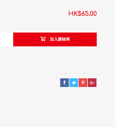
HK$65.00
加入購物車