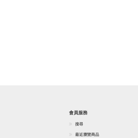
會員服務
搜尋
最近瀏覽商品