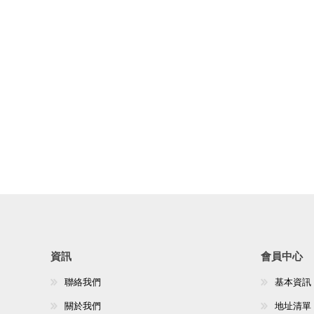
資訊
會員中心
聯絡我們
基本資訊
關於我們
地址清單