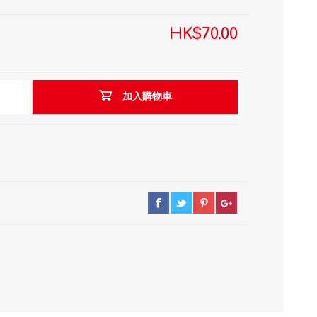
HK$70.00
加入購物車