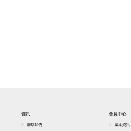
資訊
會員中心
聯絡我們
基本資訊