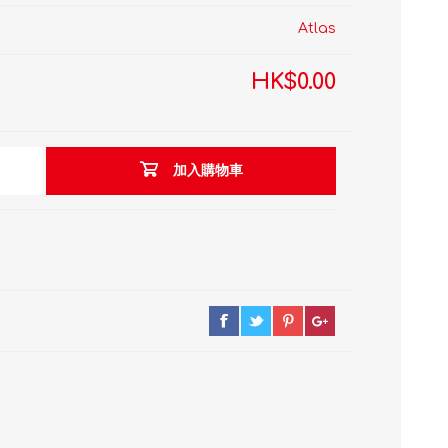
Atlas
HK$0.00
加入購物車