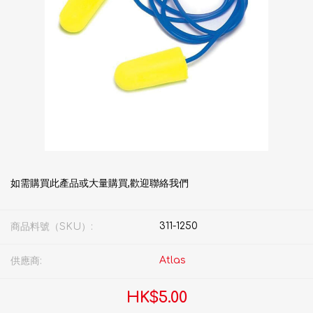
如需購買此產品或大量購買,歡迎聯絡我們
311-1250
商品料號（SKU）:
Atlas
供應商:
HK$5.00