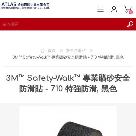
(0)
首頁
安全防滑貼
3M™ Safety-Walk™ 專業礦砂安全防滑貼 - 710 特強防滑, 黑色
註冊
登入
3M™ Safety-Walk™ 專業礦砂安全
願望清單
(0)
防滑貼 - 710 特強防滑, 黑色